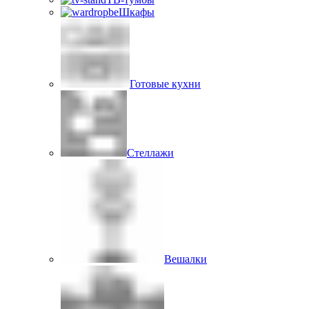
Шкафы
Готовые кухни
Стеллажи
Вешалки