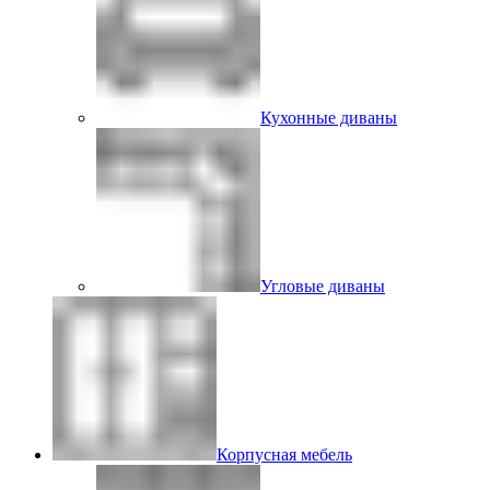
Кухонные диваны
Угловые диваны
Корпусная мебель