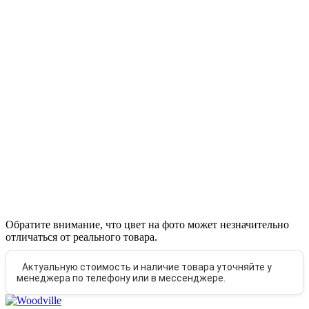
Обратите внимание, что цвет на фото может незначительно
отличаться от реального товара.
Актуальную стоимость и наличие товара уточняйте у
менеджера по телефону или в мессенджере.