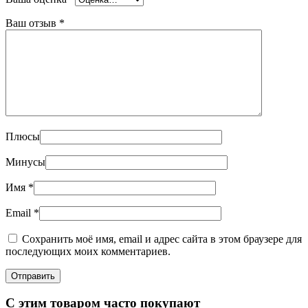
Ваш отзыв
*
Плюсы
Минусы
Имя
*
Email
*
Сохранить моё имя, email и адрес сайта в этом браузере для
последующих моих комментариев.
С этим товаром часто покупают