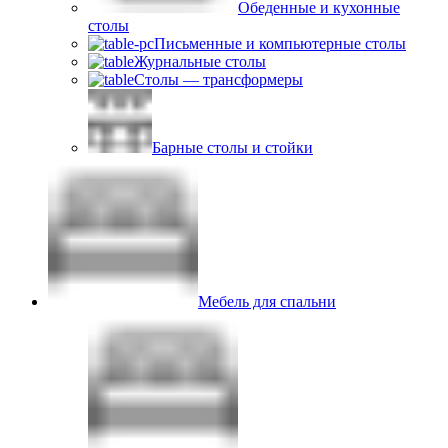
Обеденные и кухонные
столы
Письменные и компьютерные столы
Журнальные столы
Столы — трансформеры
Барные столы и стойки
Мебель для спальни