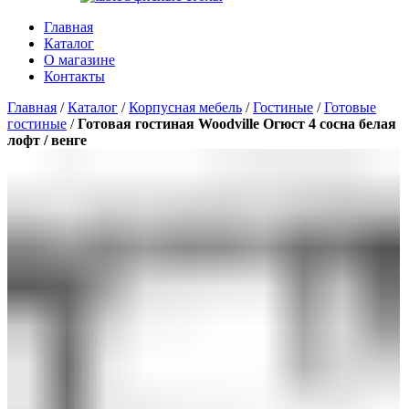
Главная
Каталог
О магазине
Контакты
Главная
/
Каталог
/
Корпусная мебель
/
Гостиные
/
Готовые
гостиные
/
Готовая гостиная Woodville Огюст 4 сосна белая
лофт / венге