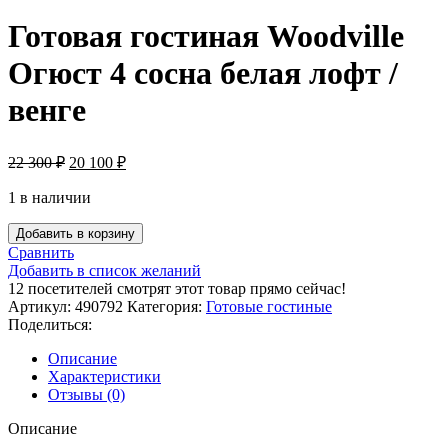
Готовая гостиная Woodville
Огюст 4 сосна белая лофт /
венге
22 300
₽
20 100
₽
1 в наличии
Добавить в корзину
Сравнить
Добавить в список желаний
12
посетителей смотрят этот товар прямо сейчас!
Артикул:
490792
Категория:
Готовые гостиные
Поделиться:
Описание
Характеристики
Отзывы (0)
Описание